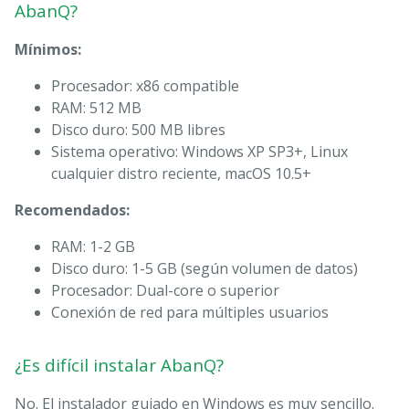
AbanQ?
Mínimos:
Procesador: x86 compatible
RAM: 512 MB
Disco duro: 500 MB libres
Sistema operativo: Windows XP SP3+, Linux
cualquier distro reciente, macOS 10.5+
Recomendados:
RAM: 1-2 GB
Disco duro: 1-5 GB (según volumen de datos)
Procesador: Dual-core o superior
Conexión de red para múltiples usuarios
¿Es difícil instalar AbanQ?
No. El instalador guiado en Windows es muy sencillo.