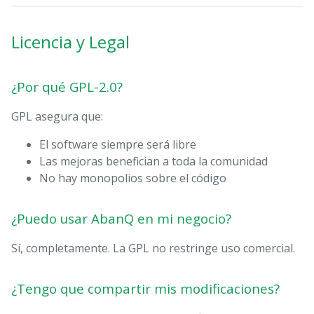
Licencia y Legal
¿Por qué GPL-2.0?
GPL asegura que:
El software siempre será libre
Las mejoras benefician a toda la comunidad
No hay monopolios sobre el código
¿Puedo usar AbanQ en mi negocio?
Sí, completamente. La GPL no restringe uso comercial.
¿Tengo que compartir mis modificaciones?