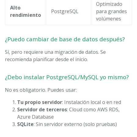
Optimizado
Alto
PostgreSQL
para grandes
rendimiento
volúmenes
¿Puedo cambiar de base de datos después?
Sí, pero requiere una migración de datos. Se
recomienda planificar desde el inicio.
¿Debo instalar PostgreSQL/MySQL yo mismo?
No es obligatorio. Puedes usar:
Tu propio servidor
: Instalación local o en red
Servidor de terceros
: Cloud como AWS RDS,
Azure Database
SQLite
: Sin servidor externo (solo pruebas)