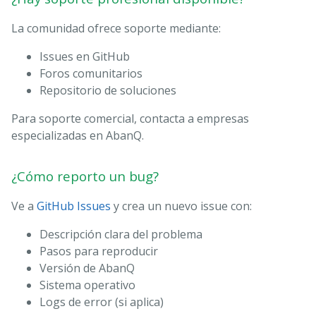
La comunidad ofrece soporte mediante:
Issues en GitHub
Foros comunitarios
Repositorio de soluciones
Para soporte comercial, contacta a empresas
especializadas en AbanQ.
¿Cómo reporto un bug?
Ve a
GitHub Issues
y crea un nuevo issue con:
Descripción clara del problema
Pasos para reproducir
Versión de AbanQ
Sistema operativo
Logs de error (si aplica)