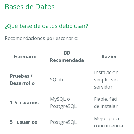
Bases de Datos
¿Qué base de datos debo usar?
Recomendaciones por escenario:
BD
Escenario
Razón
Recomendada
Instalación
Pruebas /
SQLite
simple, sin
Desarrollo
servidor
MySQL o
Fiable, fácil
1-5 usuarios
PostgreSQL
de instalar
Mejor para
5+ usuarios
PostgreSQL
concurrencia