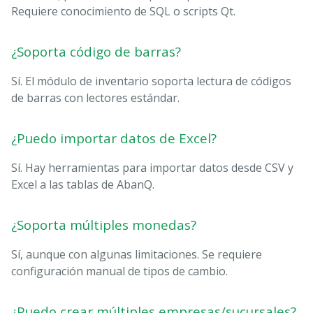
Requiere conocimiento de SQL o scripts Qt.
¿Soporta código de barras?
Sí. El módulo de inventario soporta lectura de códigos
de barras con lectores estándar.
¿Puedo importar datos de Excel?
Sí. Hay herramientas para importar datos desde CSV y
Excel a las tablas de AbanQ.
¿Soporta múltiples monedas?
Sí, aunque con algunas limitaciones. Se requiere
configuración manual de tipos de cambio.
¿Puedo crear múltiples empresas/sucursales?