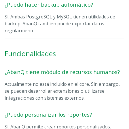
¿Puedo hacer backup automático?
Sí. Ambas PostgreSQL y MySQL tienen utilidades de
backup. AbanQ también puede exportar datos
regularmente.
Funcionalidades
¿AbanQ tiene módulo de recursos humanos?
Actualmente no está incluido en el core. Sin embargo,
se pueden desarrollar extensiones o utilizarse
integraciones con sistemas externos.
¿Puedo personalizar los reportes?
Sí. AbanQ permite crear reportes personalizados.