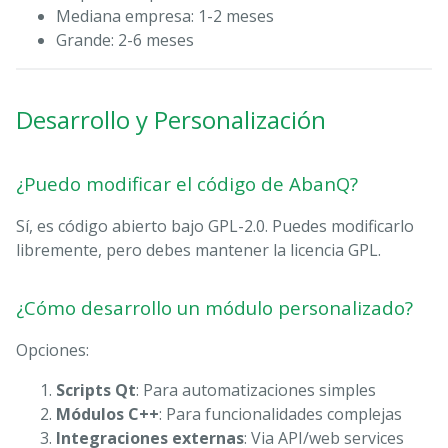
Mediana empresa: 1-2 meses
Grande: 2-6 meses
Desarrollo y Personalización
¿Puedo modificar el código de AbanQ?
Sí, es código abierto bajo GPL-2.0. Puedes modificarlo
libremente, pero debes mantener la licencia GPL.
¿Cómo desarrollo un módulo personalizado?
Opciones:
Scripts Qt
: Para automatizaciones simples
Módulos C++
: Para funcionalidades complejas
Integraciones externas
: Via API/web services