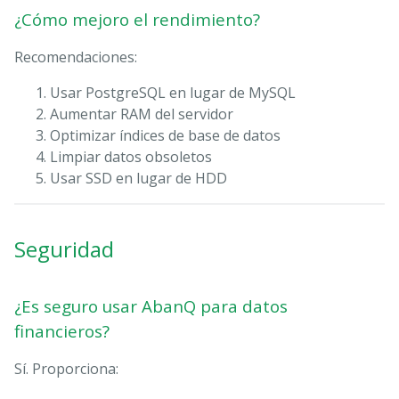
¿Cómo mejoro el rendimiento?
Recomendaciones:
Usar PostgreSQL en lugar de MySQL
Aumentar RAM del servidor
Optimizar índices de base de datos
Limpiar datos obsoletos
Usar SSD en lugar de HDD
Seguridad
¿Es seguro usar AbanQ para datos
financieros?
Sí. Proporciona: