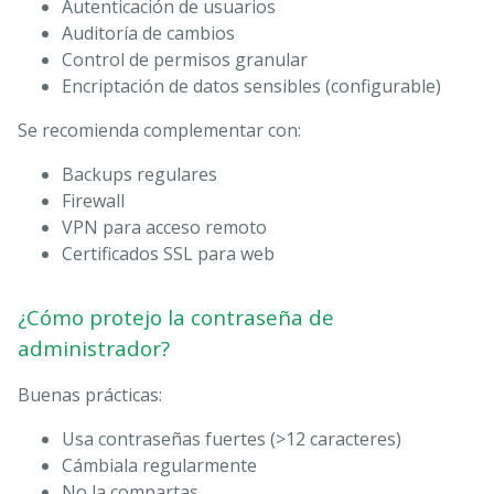
Autenticación de usuarios
Auditoría de cambios
Control de permisos granular
Encriptación de datos sensibles (configurable)
Se recomienda complementar con:
Backups regulares
Firewall
VPN para acceso remoto
Certificados SSL para web
¿Cómo protejo la contraseña de
administrador?
Buenas prácticas:
Usa contraseñas fuertes (>12 caracteres)
Cámbiala regularmente
No la compartas