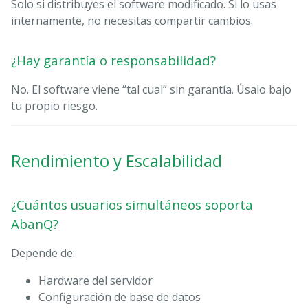
Solo si distribuyes el software modificado. Si lo usas
internamente, no necesitas compartir cambios.
¿Hay garantía o responsabilidad?
No. El software viene “tal cual” sin garantía. Úsalo bajo
tu propio riesgo.
Rendimiento y Escalabilidad
¿Cuántos usuarios simultáneos soporta
AbanQ?
Depende de:
Hardware del servidor
Configuración de base de datos