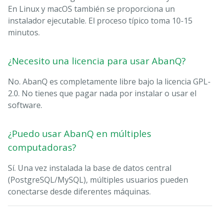
En Linux y macOS también se proporciona un
instalador ejecutable. El proceso típico toma 10-15
minutos.
¿Necesito una licencia para usar AbanQ?
No. AbanQ es completamente libre bajo la licencia GPL-
2.0. No tienes que pagar nada por instalar o usar el
software.
¿Puedo usar AbanQ en múltiples
computadoras?
Sí. Una vez instalada la base de datos central
(PostgreSQL/MySQL), múltiples usuarios pueden
conectarse desde diferentes máquinas.