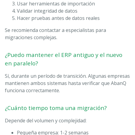
Usar herramientas de importación
Validar integridad de datos
Hacer pruebas antes de datos reales
Se recomienda contactar a especialistas para
migraciones complejas.
¿Puedo mantener el ERP antiguo y el nuevo
en paralelo?
Sí, durante un período de transición. Algunas empresas
mantienen ambos sistemas hasta verificar que AbanQ
funciona correctamente.
¿Cuánto tiempo toma una migración?
Depende del volumen y complejidad:
Pequeña empresa: 1-2 semanas