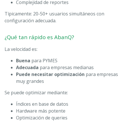
Complejidad de reportes
Típicamente: 20-50+ usuarios simultáneos con
configuración adecuada.
¿Qué tan rápido es AbanQ?
La velocidad es:
Buena
para PYMES
Adecuada
para empresas medianas
Puede necesitar optimización
para empresas
muy grandes
Se puede optimizar mediante:
Índices en base de datos
Hardware más potente
Optimización de queries