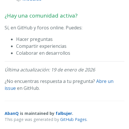
¿Hay una comunidad activa?
Sí, en GitHub y foros online. Puedes:
Hacer preguntas
Compartir experiencias
Colaborar en desarrollos
Última actualización: 19 de enero de 2026
¿No encuentras respuesta a tu pregunta?
Abre un
issue
en GitHub.
AbanQ
is maintained by
falbujer
.
This page was generated by
GitHub Pages
.