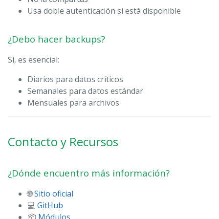
Usa doble autenticación si está disponible
¿Debo hacer backups?
Sí, es esencial:
Diarios para datos críticos
Semanales para datos estándar
Mensuales para archivos
Contacto y Recursos
¿Dónde encuentro más información?
🌐
Sitio oficial
💻
GitHub
📦
Módulos