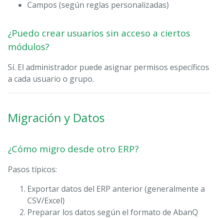
Campos (según reglas personalizadas)
¿Puedo crear usuarios sin acceso a ciertos
módulos?
Sí. El administrador puede asignar permisos específicos
a cada usuario o grupo.
Migración y Datos
¿Cómo migro desde otro ERP?
Pasos típicos:
Exportar datos del ERP anterior (generalmente a
CSV/Excel)
Preparar los datos según el formato de AbanQ