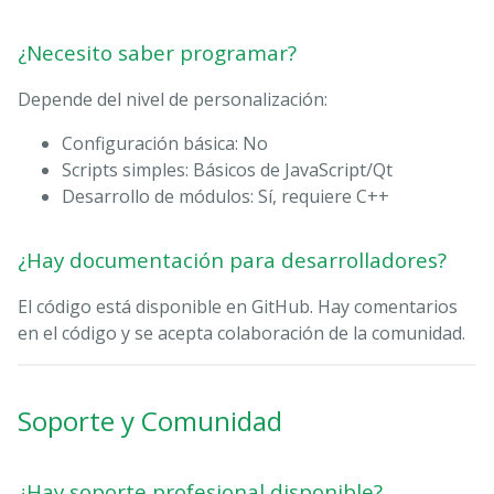
¿Necesito saber programar?
Depende del nivel de personalización:
Configuración básica: No
Scripts simples: Básicos de JavaScript/Qt
Desarrollo de módulos: Sí, requiere C++
¿Hay documentación para desarrolladores?
El código está disponible en GitHub. Hay comentarios
en el código y se acepta colaboración de la comunidad.
Soporte y Comunidad
¿Hay soporte profesional disponible?