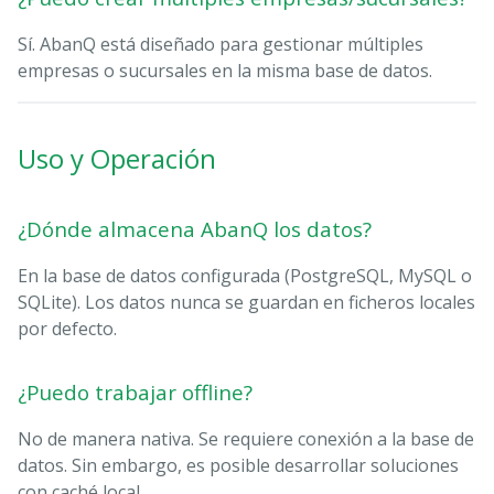
Sí. AbanQ está diseñado para gestionar múltiples
empresas o sucursales en la misma base de datos.
Uso y Operación
¿Dónde almacena AbanQ los datos?
En la base de datos configurada (PostgreSQL, MySQL o
SQLite). Los datos nunca se guardan en ficheros locales
por defecto.
¿Puedo trabajar offline?
No de manera nativa. Se requiere conexión a la base de
datos. Sin embargo, es posible desarrollar soluciones
con caché local.