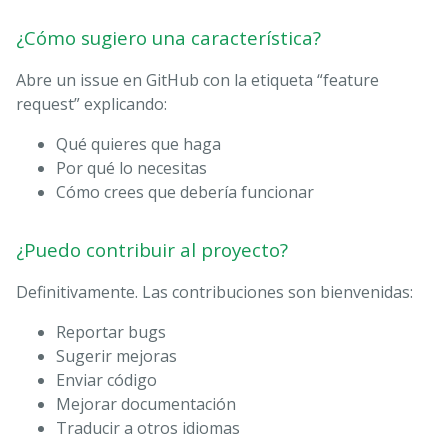
¿Cómo sugiero una característica?
Abre un issue en GitHub con la etiqueta “feature
request” explicando:
Qué quieres que haga
Por qué lo necesitas
Cómo crees que debería funcionar
¿Puedo contribuir al proyecto?
Definitivamente. Las contribuciones son bienvenidas:
Reportar bugs
Sugerir mejoras
Enviar código
Mejorar documentación
Traducir a otros idiomas