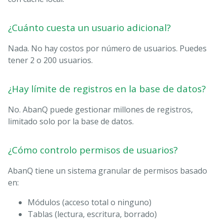
¿Cuánto cuesta un usuario adicional?
Nada. No hay costos por número de usuarios. Puedes
tener 2 o 200 usuarios.
¿Hay límite de registros en la base de datos?
No. AbanQ puede gestionar millones de registros,
limitado solo por la base de datos.
¿Cómo controlo permisos de usuarios?
AbanQ tiene un sistema granular de permisos basado
en:
Módulos (acceso total o ninguno)
Tablas (lectura, escritura, borrado)